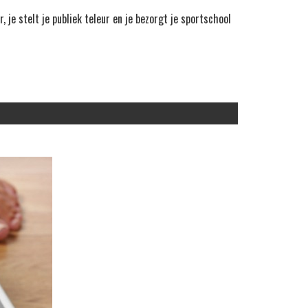
 je stelt je publiek teleur en je bezorgt je sportschool