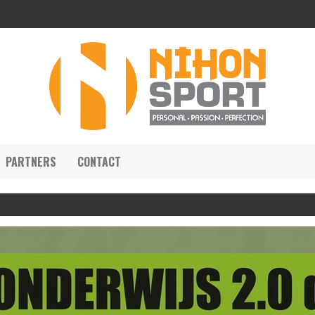
PARTNERS
CONTACT