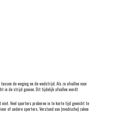
tussen de weging en de wedstrijd. Als ze afvallen voor
in de strijd gooien. Dit tijdelijk afvallen wordt
niet. Veel sporters proberen in te korte tijd gewicht te
ainer of andere sporters. Verstand van (medische) zaken