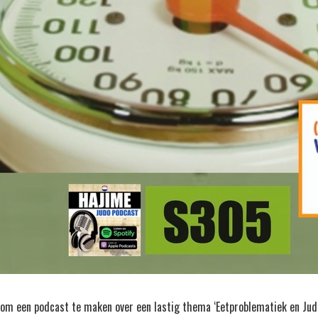
om een podcast te maken over een lastig thema ‘Eetproblematiek en Judo