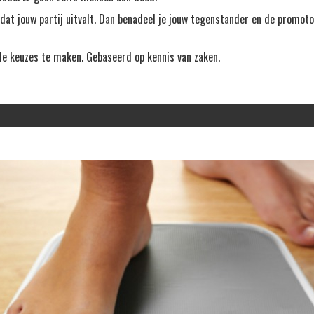
dat jouw partij uitvalt. Dan benadeel je jouw tegenstander en de promotor,
de keuzes te maken. Gebaseerd op kennis van zaken.