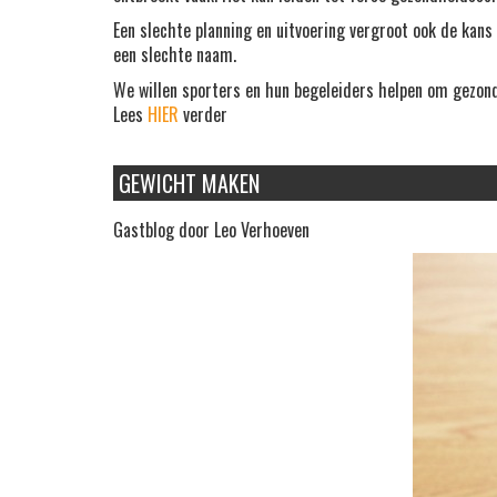
Een slechte planning en uitvoering vergroot ook de kans 
een slechte naam.
We willen sporters en hun begeleiders helpen om gezon
Lees
HIER
verder
GEWICHT MAKEN
Gastblog door Leo Verhoeven