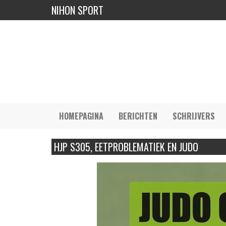
NIHON SPORT
HOMEPAGINA
BERICHTEN
SCHRIJVERS
HJP S305, EETPROBLEMATIEK EN JUDO