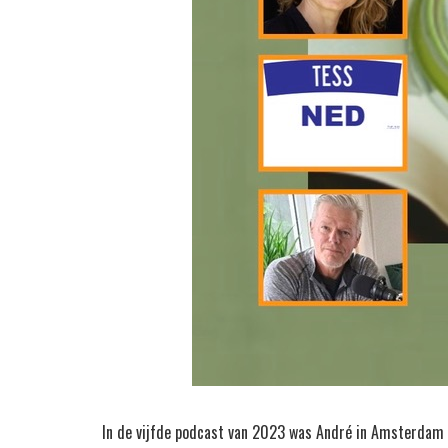
In de vijfde podcast van 2023 was André in Amsterdam 