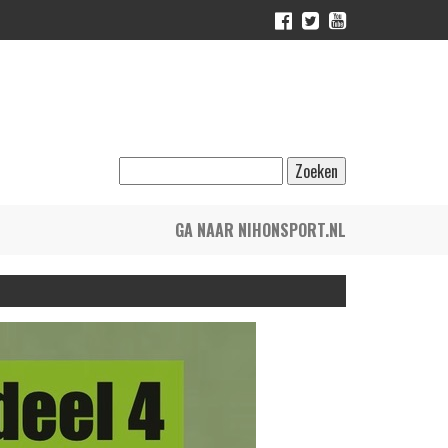
GA NAAR NIHONSPORT.NL