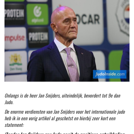
Onlangs is de heer Jan Snijders, uiteindelijk, bevordert tot 9e dan
Judo.
De enorme verdiensten van Jan Snijders voor het internationale judo
heb ik in een vorig artikel al geschetst en hierbij zeer kort een
statement: