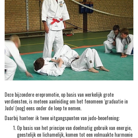
Deze bijzondere erepromotie, op basis van werkelijk grote
verdiensten, is meteen aanleiding om het fenomeen ‘graduatie in
Judo’ (nog) eens onder de loep te nemen.
Daarbij hanteer ik twee uitgangspunten van judo-beoefening:
Op basis van het principe van doelmatig gebruik van energie,
geestelijk en lichamelijk, komen tot een volmaakte harmonie