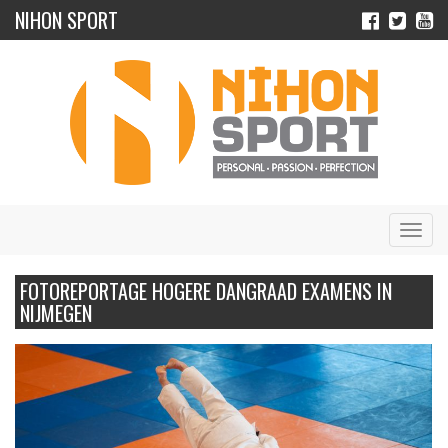
NIHON SPORT
Navig
FOTOREPORTAGE HOGERE DANGRAAD EXAMENS IN
NIJMEGEN