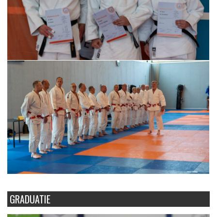
GRADUATIE