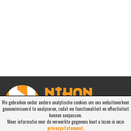
We gebruiken onder andere analytische cookies om ons websiteverkeer
geanonimiseerd te analyseren, zodat we functionaliteit en effectiviteit
kunnen aanpassen.
Meer informatie over de verwerkte gegevens kunt u lezen in onze
privacystatement
.