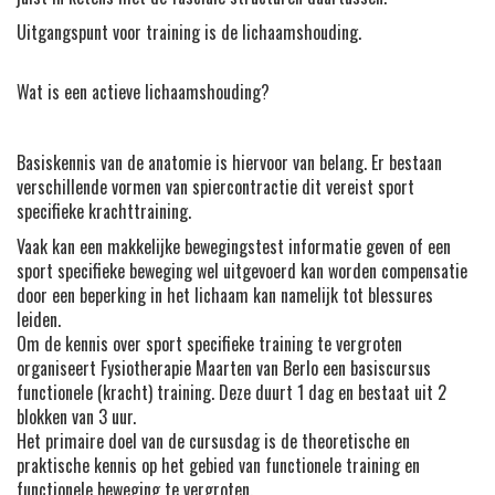
Uitgangspunt voor training is de lichaamshouding.
Wat is een actieve lichaamshouding?
Basiskennis van de anatomie is hiervoor van belang. Er bestaan
verschillende vormen van spiercontractie dit vereist sport
specifieke krachttraining.
Vaak kan een makkelijke bewegingstest informatie geven of een
sport specifieke beweging wel uitgevoerd kan worden compensatie
door een beperking in het lichaam kan namelijk tot blessures
leiden.
Om de kennis over sport specifieke training te vergroten
organiseert Fysiotherapie Maarten van Berlo een basiscursus
functionele (kracht) training. Deze duurt 1 dag en bestaat uit 2
blokken van 3 uur.
Het primaire doel van de cursusdag is de theoretische en
praktische kennis op het gebied van functionele training en
functionele beweging te vergroten.