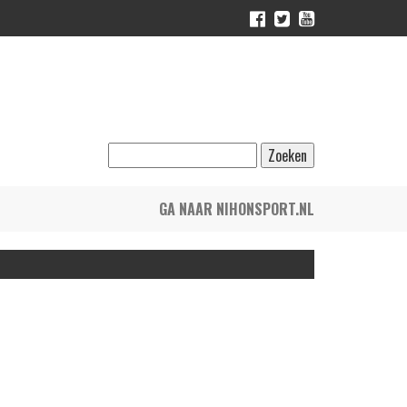
GA NAAR NIHONSPORT.NL