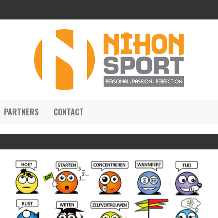
PARTNERS
CONTACT