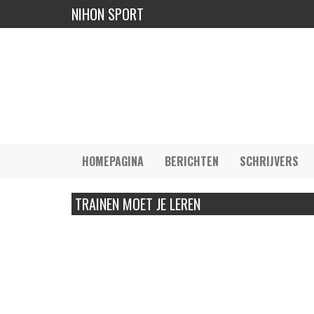
NIHON SPORT
HOMEPAGINA
BERICHTEN
SCHRIJVERS
TRAINEN MOET JE LEREN