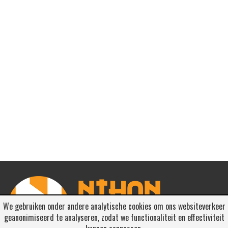
We gebruiken onder andere analytische cookies om ons websiteverkeer
geanonimiseerd te analyseren, zodat we functionaliteit en effectiviteit