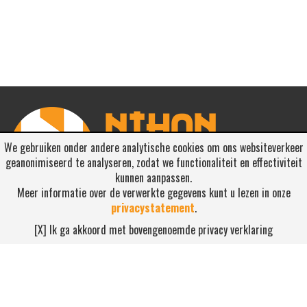
We gebruiken onder andere analytische cookies om ons websiteverkeer
geanonimiseerd te analyseren, zodat we functionaliteit en effectiviteit
kunnen aanpassen.
Meer informatie over de verwerkte gegevens kunt u lezen in onze
privacystatement
.
RSS ABONNEREN
[X] Ik ga akkoord met bovengenoemde privacy verklaring
Abonneren
NEEM CONTACT OP