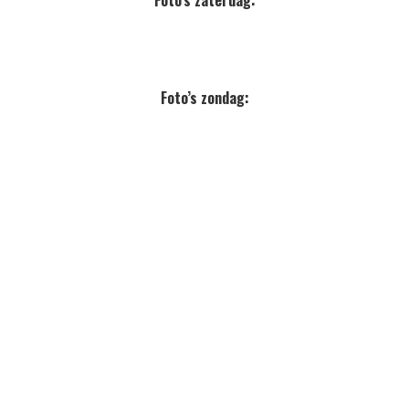
Foto’s zaterdag:
Foto’s zondag: