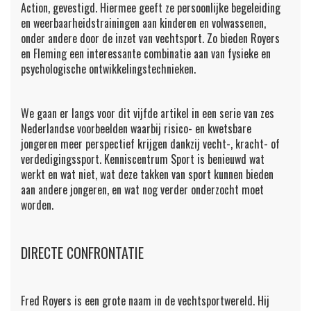
Action, gevestigd. Hiermee geeft ze persoonlijke begeleiding
en weerbaarheidstrainingen aan kinderen en volwassenen,
onder andere door de inzet van vechtsport. Zo bieden Royers
en Fleming een interessante combinatie aan van fysieke en
psychologische ontwikkelingstechnieken.
We gaan er langs voor dit vijfde artikel in een serie van zes
Nederlandse voorbeelden waarbij risico- en kwetsbare
jongeren meer perspectief krijgen dankzij vecht-, kracht- of
verdedigingssport. Kenniscentrum Sport is benieuwd wat
werkt en wat niet, wat deze takken van sport kunnen bieden
aan andere jongeren, en wat nog verder onderzocht moet
worden.
DIRECTE CONFRONTATIE
Fred Royers is een grote naam in de vechtsportwereld. Hij