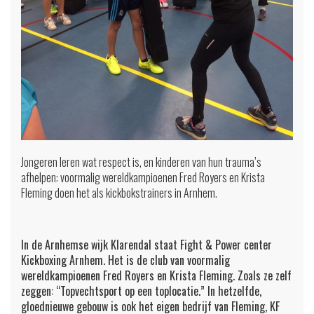
Jongeren leren wat respect is, en kinderen van hun trauma’s
afhelpen: voormalig wereldkampioenen Fred Royers en Krista
Fleming doen het als kickbokstrainers in Arnhem.
In de Arnhemse wijk Klarendal staat Fight & Power center
Kickboxing Arnhem. Het is de club van voormalig
wereldkampioenen Fred Royers en Krista Fleming. Zoals ze zelf
zeggen: “Topvechtsport op een toplocatie.” In hetzelfde,
gloednieuwe gebouw is ook het eigen bedrijf van Fleming, KF