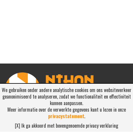
We gebruiken onder andere analytische cookies om ons websiteverkeer
geanonimiseerd te analyseren, zodat we functionaliteit en effectiviteit
kunnen aanpassen.
Meer informatie over de verwerkte gegevens kunt u lezen in onze
privacystatement
.
RSS ABONNEREN
[X] Ik ga akkoord met bovengenoemde privacy verklaring