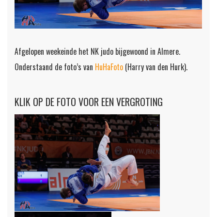
Afgelopen weekeinde het NK judo bijgewoond in Almere.
Onderstaand de foto’s van
HuHaFoto
(Harry van den Hurk).
KLIK OP DE FOTO VOOR EEN VERGROTING