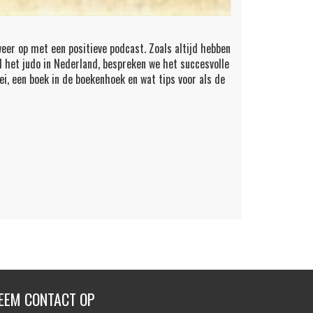
weer op met een positieve podcast. Zoals altijd hebben
 het judo in Nederland, bespreken we het succesvolle
i, een boek in de boekenhoek en wat tips voor als de
EEM CONTACT OP