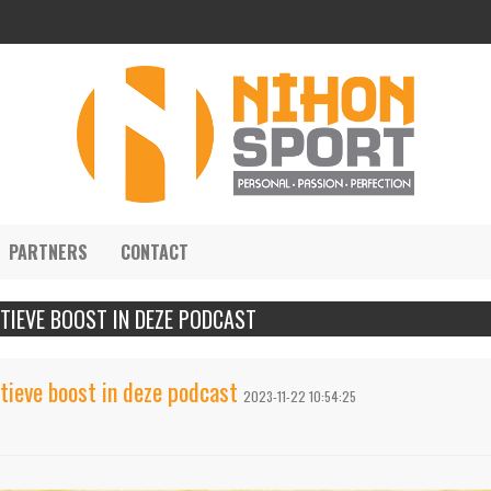
PARTNERS
CONTACT
ITIEVE BOOST IN DEZE PODCAST
itieve boost in deze podcast
2023-11-22 10:54:25