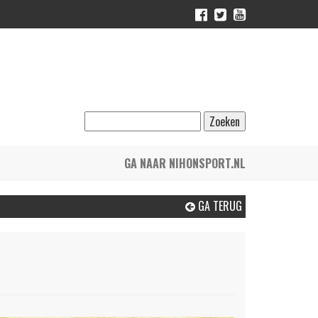
GA NAAR NIHONSPORT.NL
GA TERUG