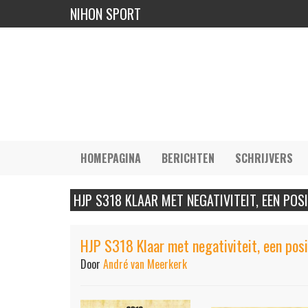
NIHON SPORT
HOMEPAGINA
BERICHTEN
SCHRIJVERS
HJP S318 KLAAR MET NEGATIVITEIT, EEN POS
HJP S318 Klaar met negativiteit, een pos
Door
André van Meerkerk