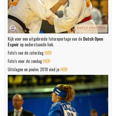
Kijk voor een uitgebreide fotoreportage van de
Dutch Open
Espoir
op onderstaande link.
Foto’s van de zaterdag
HIER
Foto’s voor de zondag
HIER
Uitslagen en poules 2019 vind je
HIER