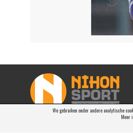
We gebruiken onder andere analytische cook
Meer i
© 2026