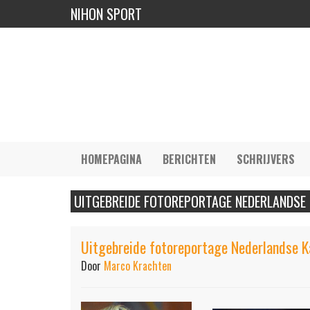
NIHON SPORT
HOMEPAGINA
BERICHTEN
SCHRIJVERS
UITGEBREIDE FOTOREPORTAGE NEDERLANDSE
Uitgebreide fotoreportage Nederlandse 
Door
Marco Krachten