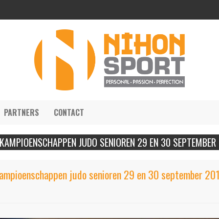
PARTNERS
CONTACT
 KAMPIOENSCHAPPEN JUDO SENIOREN 29 EN 30 SEPTEMBER
Kampioenschappen judo senioren 29 en 30 september 2