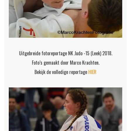
Uitgebreide fotoreportage NK Judo -15 (Leek) 2018.
Foto’s gemaakt door Marco Krachten.
Bekijk de volledige reportage
HIER