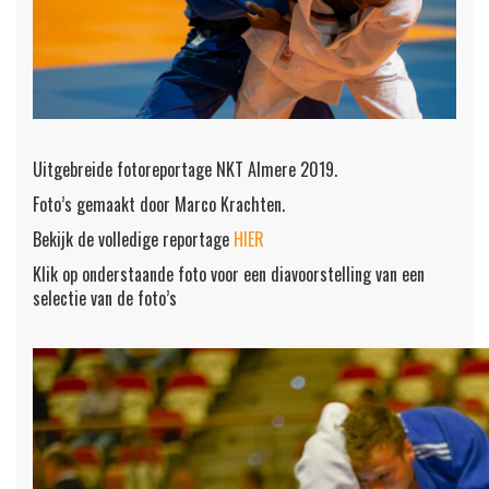
Uitgebreide fotoreportage NKT Almere 2019.
Foto’s gemaakt door Marco Krachten.
Bekijk de volledige reportage
HIER
Klik op onderstaande foto voor een diavoorstelling van een
selectie van de foto’s