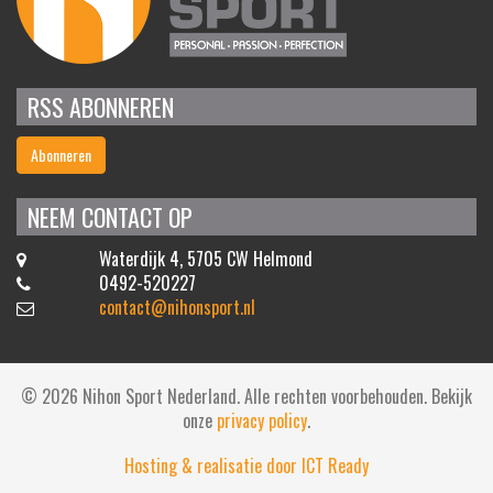
RSS ABONNEREN
Abonneren
NEEM CONTACT OP
Waterdijk 4, 5705 CW Helmond
0492-520227
contact@nihonsport.nl
© 2026 Nihon Sport Nederland. Alle rechten voorbehouden. Bekijk
onze
privacy policy
.
Hosting & realisatie door ICT Ready