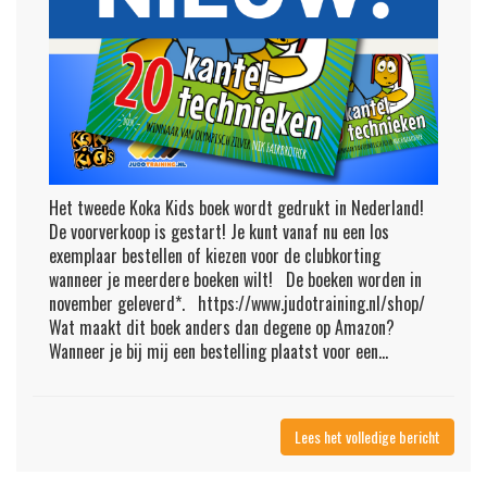
Het tweede Koka Kids boek wordt gedrukt in Nederland!
De voorverkoop is gestart! Je kunt vanaf nu een los
exemplaar bestellen of kiezen voor de clubkorting
wanneer je meerdere boeken wilt! De boeken worden in
november geleverd*. https://www.judotraining.nl/shop/
Wat maakt dit boek anders dan degene op Amazon?
Wanneer je bij mij een bestelling plaatst voor een...
Lees het volledige bericht