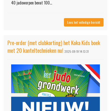
40 judoworpen bevat 100...
Lees het volledige bericht
Pre-order (met clubkorting) het Koka Kids boek
met 20 kanteltechnieken nu!
2025-09-19 14:13:31