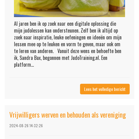
Al jaren ben ik op zoek naar een digitale oplossing die
mijn judolessen kan ondersteunen. Zelf ben ik altijd op
zoek naar inspiratie, leuke oefeningen en ideeën om mijn
lessen mee op te leuken en vorm te geven, maar ook om
te leren van anderen. Vanuit deze wens en behoefte ben
ik, Sandra Bax, begonnen met JudoTraining.nl. Een
platform...
Lees het volledige bericht
Vrijwilligers werven en behouden als vereniging
2024-08-26 14:32:26