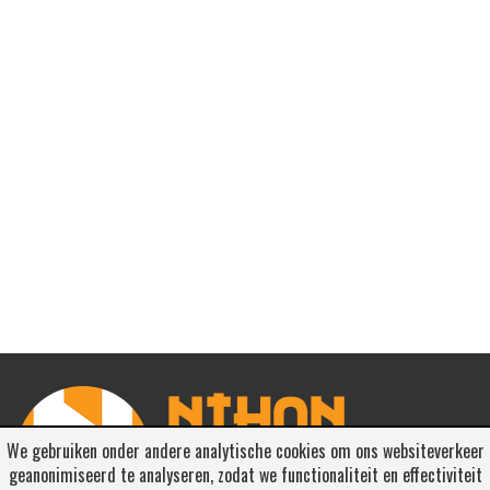
We gebruiken onder andere analytische cookies om ons websiteverkeer
geanonimiseerd te analyseren, zodat we functionaliteit en effectiviteit