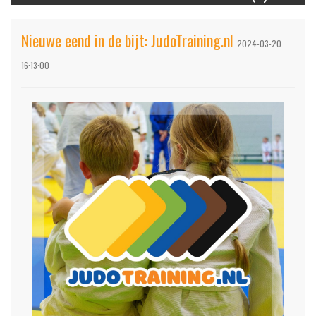
Nieuwe eend in de bijt: JudoTraining.nl
2024-03-20
16:13:00