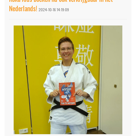
Nederlands!
2024-10-16 14:19:09