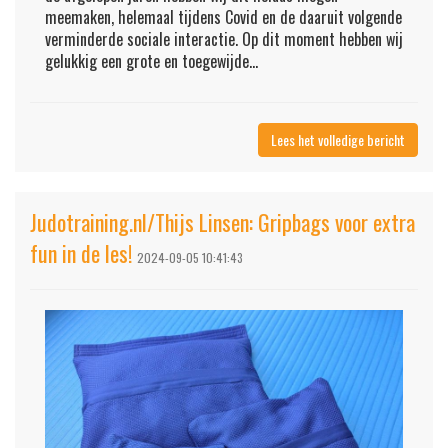
meemaken, helemaal tijdens Covid en de daaruit volgende
verminderde sociale interactie. Op dit moment hebben wij
gelukkig een grote en toegewijde...
Lees het volledige bericht
Judotraining.nl/Thijs Linsen: Gripbags voor extra
fun in de les!
2024-09-05 10:41:43