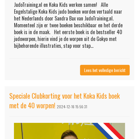
JudoTraining.nl en Koka Kids werken samen! Alle
Engelstalige Koka Kids judo boeken worden vertaald naar
het Nederlands door Sandra Bax van JudoTraining.nl.
Momenteel zijn er twee boeken beschikbaar en het derde
boek is in de maak. Het eerste boek is de bestseller 40
judoworpen, hierin vind je de worpen uit de Gokyo met
bijbehorende illustraties, stap voor stap...
Lees het volledige bericht
Speciale Clubkorting voor het Koka Kids boek
met de 40 worpen!
2024-12-16 15:56:31