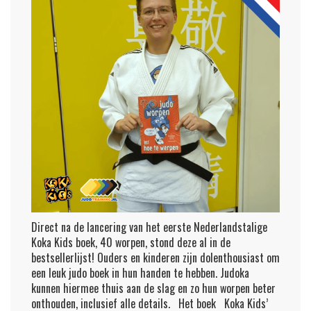
Direct na de lancering van het eerste Nederlandstalige
Koka Kids boek, 40 worpen, stond deze al in de
bestsellerlijst! Ouders en kinderen zijn dolenthousiast om
een leuk judo boek in hun handen te hebben. Judoka
kunnen hiermee thuis aan de slag en zo hun worpen beter
onthouden, inclusief alle details. Het boek Koka Kids’