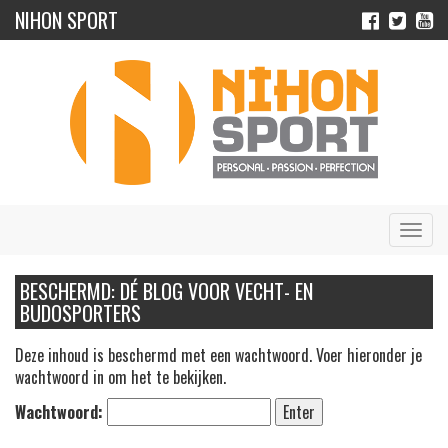
NIHON SPORT
Navig
BESCHERMD: DÉ BLOG VOOR VECHT- EN
BUDOSPORTERS
Deze inhoud is beschermd met een wachtwoord. Voer hieronder je
wachtwoord in om het te bekijken.
Wachtwoord: