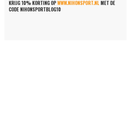
KRIJG 10% KORTING OP
WWW.NIHONSPORT.NL
MET DE
CODE NIHONSPORTBLOG10