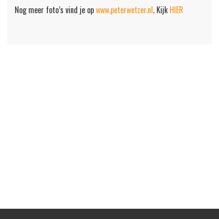
Nog meer foto’s vind je op
www.peterwetzer.nl
. Kijk
HIER