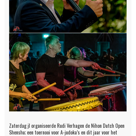
Zaterdag jl organiseerde Rudi Verhagen de Nihon Dutch Open
Shenshu; een toernooi voor A-judoka’s en dit jaar voor het