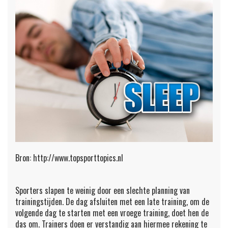
Bron: http://www.topsporttopics.nl
Sporters slapen te weinig door een slechte planning van
trainingstijden. De dag afsluiten met een late training, om de
volgende dag te starten met een vroege training, doet hen de
das om. Trainers doen er verstandig aan hiermee rekening te