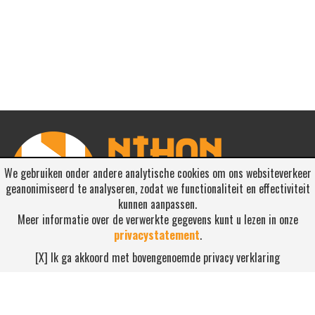
We gebruiken onder andere analytische cookies om ons websiteverkeer
geanonimiseerd te analyseren, zodat we functionaliteit en effectiviteit
kunnen aanpassen.
Meer informatie over de verwerkte gegevens kunt u lezen in onze
privacystatement
.
RSS ABONNEREN
[X] Ik ga akkoord met bovengenoemde privacy verklaring
Abonneren
NEEM CONTACT OP