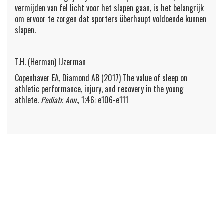
vermijden van fel licht voor het slapen gaan, is het belangrijk
om ervoor te zorgen dat sporters überhaupt voldoende kunnen
slapen.
T.H. (Herman) IJzerman
Copenhaver EA, Diamond AB (2017) The value of sleep on
athletic performance, injury, and recovery in the young
athlete.
Pediatr. Ann.,
1;46: e106-e111