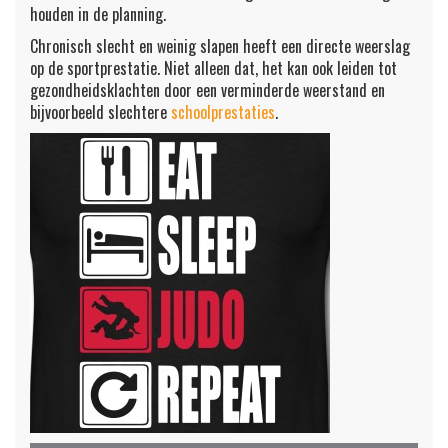
houden in de planning.
Chronisch slecht en weinig slapen heeft een directe weerslag
op de sportprestatie. Niet alleen dat, het kan ook leiden tot
gezondheidsklachten door een verminderde weerstand en
bijvoorbeeld slechtere
schoolprestaties
.