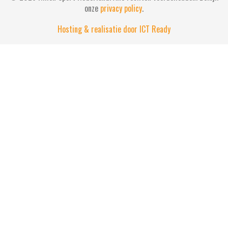
onze
privacy policy
.
Hosting & realisatie door ICT Ready