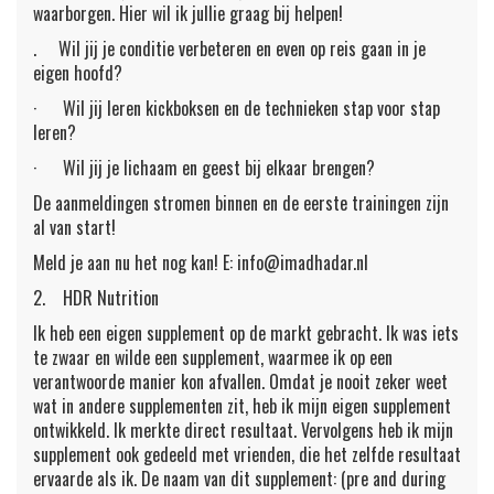
waarborgen. Hier wil ik jullie graag bij helpen!
. Wil jij je conditie verbeteren en even op reis gaan in je
eigen hoofd?
· Wil jij leren kickboksen en de technieken stap voor stap
leren?
· Wil jij je lichaam en geest bij elkaar brengen?
De aanmeldingen stromen binnen en de eerste trainingen zijn
al van start!
Meld je aan nu het nog kan! E: info@imadhadar.nl
2. HDR Nutrition
Ik heb een eigen supplement op de markt gebracht. Ik was iets
te zwaar en wilde een supplement, waarmee ik op een
verantwoorde manier kon afvallen. Omdat je nooit zeker weet
wat in andere supplementen zit, heb ik mijn eigen supplement
ontwikkeld. Ik merkte direct resultaat. Vervolgens heb ik mijn
supplement ook gedeeld met vrienden, die het zelfde resultaat
ervaarde als ik. De naam van dit supplement: (pre and during