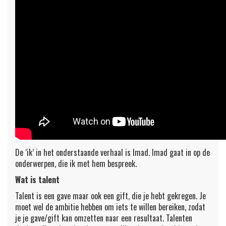
De ‘ik’ in het onderstaande verhaal is Imad. Imad gaat in op de
onderwerpen, die ik met hem bespreek.
Wat is talent
Talent is een gave maar ook een gift, die je hebt gekregen. Je
moet wel de ambitie hebben om iets te willen bereiken, zodat
je je gave/gift kan omzetten naar een resultaat. Talenten