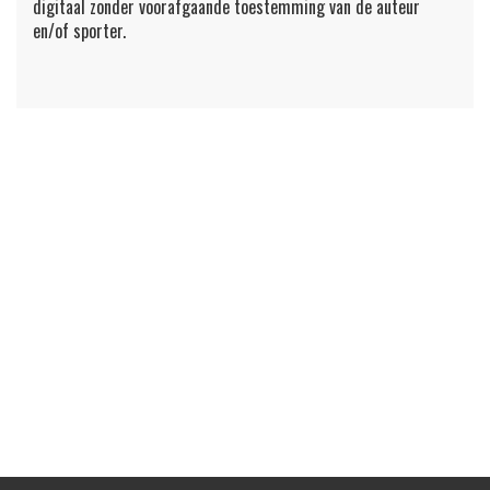
digitaal zonder voorafgaande toestemming van de auteur
en/of sporter.