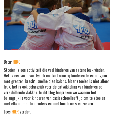
Bron:
HIRO
Stoeien is een activiteit die veel kinderen van nature leuk vinden.
Het is een vorm van fysiek contact waarbij kinderen leren omgaan
met grenzen, kracht, snelheid en balans. Maar stoeien is niet alleen
leuk, het is ook belangrijk voor de ontwikkeling van kinderen op
verschillende vlakken. In dit blog bespreken we waarom het
belangrijk is voor kinderen van basisschoolleeftijd om te stoeien
met elkaar, met hun ouders en met hun broers en zussen.
Lees
HIER
verder.