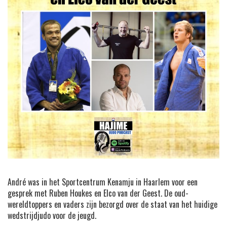
André was in het Sportcentrum Kenamju in Haarlem voor een
gesprek met Ruben Houkes en Elco van der Geest. De oud-
wereldtoppers en vaders zijn bezorgd over de staat van het huidige
wedstrijdjudo voor de jeugd.