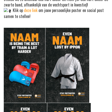
zwarte band, afhankelijk van de vechtsport in kwestie)!
Klik op
deze link
om jouw persoonlijke poster en social post
samen te stellen!