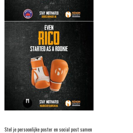
Stel je persoonlijke poster en social post samen