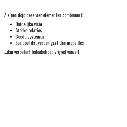
Als een dojo deze vier elementen combineert:
Duidelijke visie
Sterke relaties
Goede systemen
Een doel dat verder gaat dan medailles
…dan verbetert ledenbehoud vrijwel vanzelf.