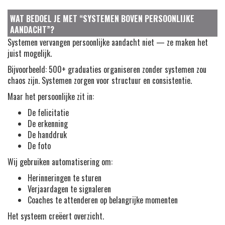
WAT BEDOEL JE MET “SYSTEMEN BOVEN PERSOONLIJKE
AANDACHT”?
Systemen vervangen persoonlijke aandacht niet — ze maken het
juist mogelijk.
Bijvoorbeeld: 500+ graduaties organiseren zonder systemen zou
chaos zijn. Systemen zorgen voor structuur en consistentie.
Maar het persoonlijke zit in:
De felicitatie
De erkenning
De handdruk
De foto
Wij gebruiken automatisering om:
Herinneringen te sturen
Verjaardagen te signaleren
Coaches te attenderen op belangrijke momenten
Het systeem creëert overzicht.