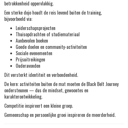
betrokkenheid oppervlakkig.
Een sterke dojo houdt de reis levend buiten de training,
bijvoorbeeld via:
Leiderschapsprojecten
Thuisopdrachten of studiemateriaal
Aanbevolen boeken
Goede doelen en community-activiteiten
Sociale evenementen
Prijsuitreikingen
Ouderavonden
Dit versterkt identiteit en verbondenheid.
De kern: activiteiten buiten de mat moeten de Black Belt Journey
ondersteunen — dus de mindset, gewoontes en
karakterontwikkeling.
Competitie inspireert een kleine groep.
Gemeenschap en persoonlijke groei inspireren de meerderheid.