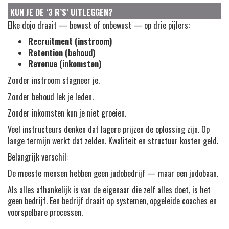
KUN JE DE ‘3 R’S’ UITLEGGEN?
Elke dojo draait — bewust of onbewust — op drie pijlers:
Recruitment (instroom)
Retention (behoud)
Revenue (inkomsten)
Zonder instroom stagneer je.
Zonder behoud lek je leden.
Zonder inkomsten kun je niet groeien.
Veel instructeurs denken dat lagere prijzen de oplossing zijn. Op
lange termijn werkt dat zelden. Kwaliteit en structuur kosten geld.
Belangrijk verschil:
De meeste mensen hebben geen judobedrijf — maar een judobaan.
Als alles afhankelijk is van de eigenaar die zelf alles doet, is het
geen bedrijf. Een bedrijf draait op systemen, opgeleide coaches en
voorspelbare processen.