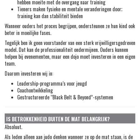
hebben moeite met de overgang naar training
Tieners maken fysieke en mentale veranderingen door;
training kan dan stabiliteit bieden
Wanneer ouders het proces begrijpen, ondersteunen ze hun kind ook
beter in moeilijke fases.
Tegelijk ben ik geen voorstander van een sterk vrijwilligersgedreven
model. Dat kan de professionaliteit ondermijnen. Ouders kunnen
helpen bij evenementen, maar een dojo moet investeren in een eigen
team.
Daarom investeren wij in:
Leadership-programma’s voor jeugd
Coachontwikkeling
Gestructureerde “Black Belt & Beyond”-systemen
IS BETROKKENHEID BUITEN DE MAT BELANGRIJK?
Absoluut.
Als leden alleen aan judo denken wanneer ze op de mat staan, is de