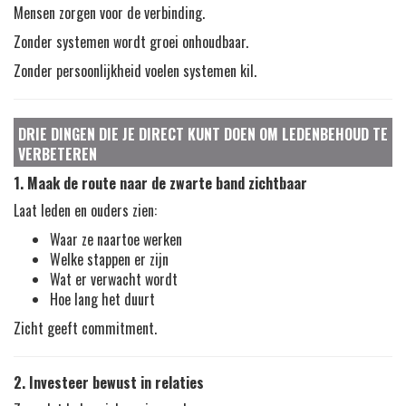
Mensen zorgen voor de verbinding.
Zonder systemen wordt groei onhoudbaar.
Zonder persoonlijkheid voelen systemen kil.
DRIE DINGEN DIE JE DIRECT KUNT DOEN OM LEDENBEHOUD TE
VERBETEREN
1. Maak de route naar de zwarte band zichtbaar
Laat leden en ouders zien:
Waar ze naartoe werken
Welke stappen er zijn
Wat er verwacht wordt
Hoe lang het duurt
Zicht geeft commitment.
2. Investeer bewust in relaties