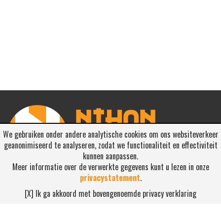
We gebruiken onder andere analytische cookies om ons websiteverkeer
geanonimiseerd te analyseren, zodat we functionaliteit en effectiviteit
kunnen aanpassen.
Meer informatie over de verwerkte gegevens kunt u lezen in onze
privacystatement
.
RSS ABONNEREN
[X] Ik ga akkoord met bovengenoemde privacy verklaring
Abonneren