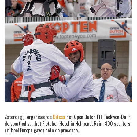
Zaterdag jl organiseerde
Difesa
het Open Dutch ITF Taekwon-Do in
de sporthal van het Fletcher Hotel in Helmond. Ruim 800 sporters
uit heel Europa gaven acte de presence.