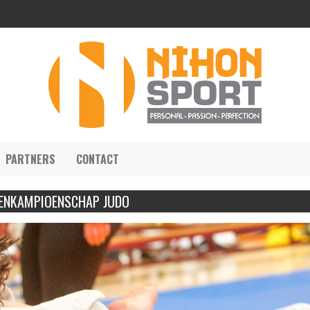
PARTNERS
CONTACT
ENKAMPIOENSCHAP JUDO