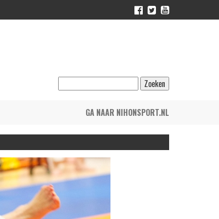
GA NAAR NIHONSPORT.NL