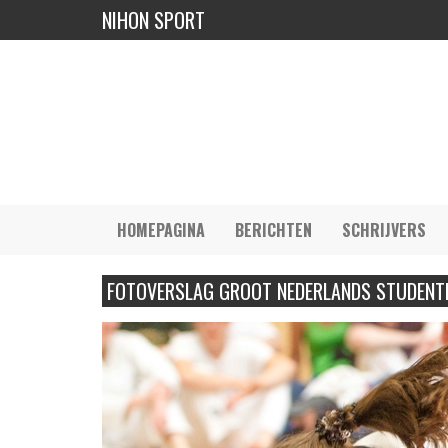
NIHON SPORT
HOMEPAGINA
BERICHTEN
SCHRIJVERS
FOTOVERSLAG GROOT NEDERLANDS STUDENT