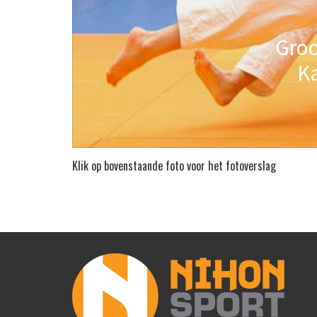
Klik op bovenstaande foto voor het fotoverslag