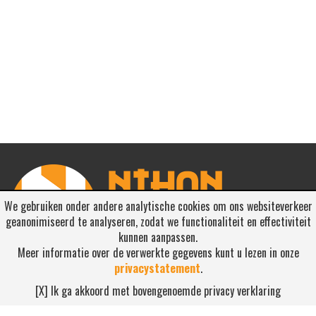
We gebruiken onder andere analytische cookies om ons websiteverkeer
geanonimiseerd te analyseren, zodat we functionaliteit en effectiviteit
kunnen aanpassen.
Meer informatie over de verwerkte gegevens kunt u lezen in onze
privacystatement
.
RSS ABONNEREN
[X] Ik ga akkoord met bovengenoemde privacy verklaring
Abonneren