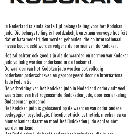
In Nederland is sinds korte tijd belangstelling voor het Kodokan
judo. Die belangstelling is hoofdzakelijk ontstaan vanwege het feit
dat er kata wedstrijden worden gehouden, die op internationaal
niveau beoordeeld worden volgens de normen van de Kodokan.
Het zal echter ook goed zijn als de waarden en normen van Kodokan
judo volledig worden onderkend in de toekomst.
De waarden van het Kodokan judo worden ook volledig
onderkend,onderschreven en gepropageerd door de International
Judo Federatie
De verbreiding van het Kodokan judo in Nederland ondervindt veel
weerstand van het zogenaamde Budokaden judo, door een enkeling
Budosenmon genoemd.
Het Kodokan judo is gebaseerd op de waarden van onder andere
pedagogiek, psychologie, filosofie, ethiek, esthetiek, mechanica en
biomechanica; daarmee moet het Budokaden judo echter niet
worden ontkend.