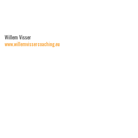
Willem Visser
www.willemvissercoaching.eu