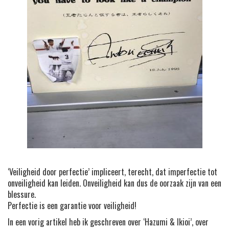
‘Veiligheid door perfectie’ impliceert, terecht, dat imperfectie tot
onveiligheid kan leiden. Onveiligheid kan dus de oorzaak zijn van een
blessure.
Perfectie is een garantie voor veiligheid!
In een vorig artikel heb ik geschreven over ‘Hazumi & Ikioi’, over