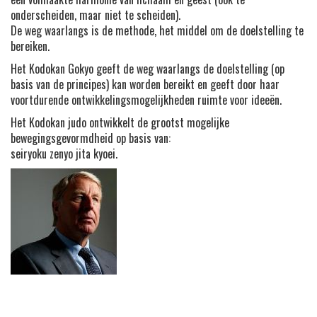
onderscheiden, maar niet te scheiden).
De weg waarlangs is de methode, het middel om de doelstelling te
bereiken.
Het Kodokan Gokyo geeft de weg waarlangs de doelstelling (op
basis van de principes) kan worden bereikt en geeft door haar
voortdurende ontwikkelingsmogelijkheden ruimte voor ideeën.
Het Kodokan judo ontwikkelt de grootst mogelijke
bewegingsgevormdheid op basis van:
seiryoku zenyo jita kyoei.