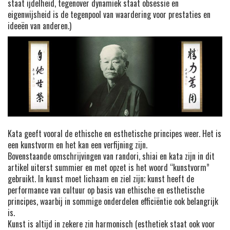
staat ijdelheid, tegenover dynamiek staat obsessie en
eigenwijsheid is de tegenpool van waardering voor prestaties en
ideeën van anderen.)
Kata geeft vooral de ethische en esthetische principes weer. Het is
een kunstvorm en het kan een verfijning zijn.
Bovenstaande omschrijvingen van randori, shiai en kata zijn in dit
artikel uiterst summier en met opzet is het woord “kunstvorm”
gebruikt. In kunst moet lichaam en ziel zijn; kunst heeft de
performance van cultuur op basis van ethische en esthetische
principes, waarbij in sommige onderdelen efficiëntie ook belangrijk
is.
Kunst is altijd in zekere zin harmonisch (esthetiek staat ook voor