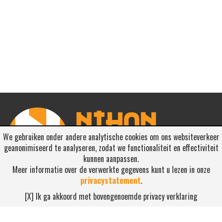
We gebruiken onder andere analytische cookies om ons websiteverkeer
geanonimiseerd te analyseren, zodat we functionaliteit en effectiviteit
kunnen aanpassen.
Meer informatie over de verwerkte gegevens kunt u lezen in onze
privacystatement
.
RSS ABONNEREN
[X] Ik ga akkoord met bovengenoemde privacy verklaring
Abonneren