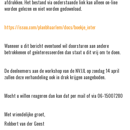
afdrukken. Het bestand via onderstaande link kan alleen on-line
worden gelezen en niet worden gedownload.
https://issuu.com/planbhaarlem/docs/boekje_inter
Wanneer u dit bericht eventueel wil doorsturen aan andere
betrokkenen of geïnteresseerden dan staat u dit vrij om te doen.
De deelnemers aan de workshop van de NVJJL op zondag 14 april
zullen deze verhandeling ook in druk krijgen aangeboden.
Mocht u willen reageren dan kan dat per mail of via 06-15007280
Met vriendelijke groet,
Robbert van der Geest