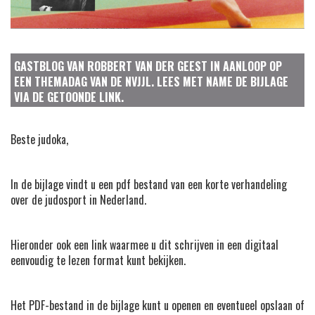
GASTBLOG VAN ROBBERT VAN DER GEEST IN AANLOOP OP
EEN THEMADAG VAN DE NVJJL. LEES MET NAME DE BIJLAGE
VIA DE GETOONDE LINK.
Beste judoka,
In de bijlage vindt u een pdf bestand van een korte verhandeling
over de judosport in Nederland.
Hieronder ook een link waarmee u dit schrijven in een digitaal
eenvoudig te lezen format kunt bekijken.
Het PDF-bestand in de bijlage kunt u openen en eventueel opslaan of