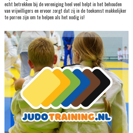
echt betrekken bij de vereniging heel veel helpt in het behouden
van vrijwilligers en ervoor zorgt dat zij in de toekomst makkelijker
te porren zijn om te helpen als het nodig is!