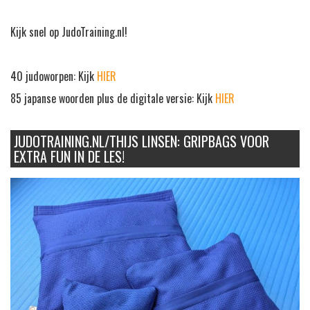
Kijk snel op JudoTraining.nl!
40 judoworpen: Kijk
HIER
85 japanse woorden plus de digitale versie: Kijk
HIER
JUDOTRAINING.NL/THIJS LINSEN: GRIPBAGS VOOR
EXTRA FUN IN DE LES!