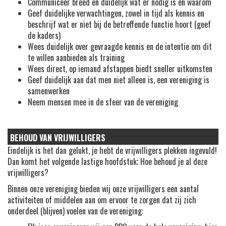
Communiceer breed en duidelijk wat er nodig is en waarom
Geef duidelijke verwachtingen, zowel in tijd als kennis en
beschrijf wat er niet bij de betreffende functie hoort (geef
de kaders)
Wees duidelijk over gevraagde kennis en de intentie om dit
te willen aanbieden als training
Wees direct, op iemand afstappen biedt sneller uitkomsten
Geef duidelijk aan dat men niet alleen is, een vereniging is
samenwerken
Neem mensen mee in de sfeer van de vereniging
BEHOUD VAN VRIJWILLIGERS
Eindelijk is het dan gelukt, je hebt de vrijwilligers plekken ingevuld!
Dan komt het volgende lastige hoofdstuk; Hoe behoud je al deze
vrijwilligers?
Binnen onze vereniging bieden wij onze vrijwilligers een aantal
activiteiten of middelen aan om ervoor te zorgen dat zij zich
onderdeel (blijven) voelen van de vereniging: