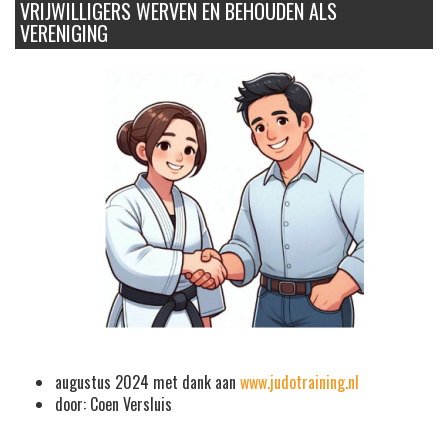
VRIJWILLIGERS WERVEN EN BEHOUDEN ALS
VERENIGING
augustus 2024 met dank aan
www.judotraining.nl
door:
Coen Versluis