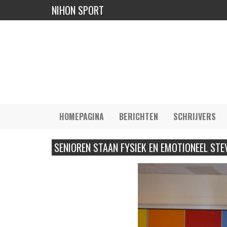
NIHON SPORT
HOMEPAGINA
BERICHTEN
SCHRIJVERS
SENIOREN STAAN FYSIEK EN EMOTIONEEL STEV