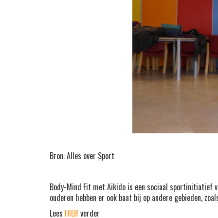
Bron: Alles over Sport
Body-Mind Fit met Aikido is een sociaal sportinitiatief
ouderen hebben er ook baat bij op andere gebieden, zoals
Lees
HIER
verder