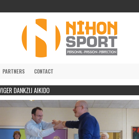
PARTNERS
CONTACT
IGER DANKZIJ AIKIDO