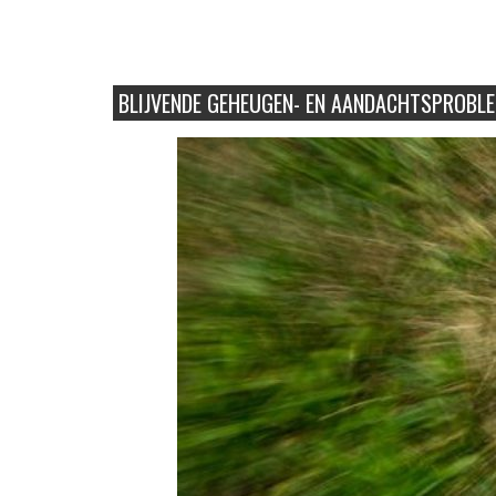
BLIJVENDE GEHEUGEN- EN AANDACHTSPROBL