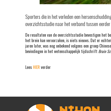
Sporters die in het verleden een hersenschuddin
overzichtsstudie naar het verband tussen eerder
De resultaten van de overzichtsstudie bevestigen het 
het brein kan veroorzaken, is niets nieuws. Dat er echt
jaren later, was nog onbekend volgens een groep Chinese
bevindingen in het wetenschappelijk tijdschrift
Brain Sc
Lees
HIER
verder