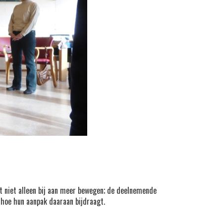
gt niet alleen bij aan meer bewegen; de deelnemende
t hoe hun aanpak daaraan bijdraagt.