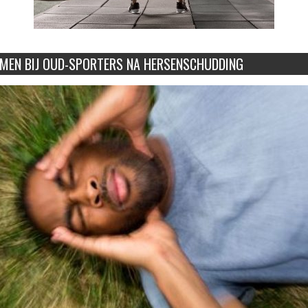
EMEN BIJ OUD-SPORTERS NA HERSENSCHUDDING