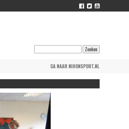
GA NAAR NIHONSPORT.NL