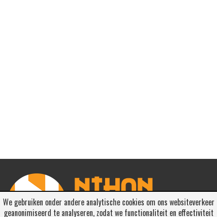
We gebruiken onder andere analytische cookies om ons websiteverkeer
geanonimiseerd te analyseren, zodat we functionaliteit en effectiviteit