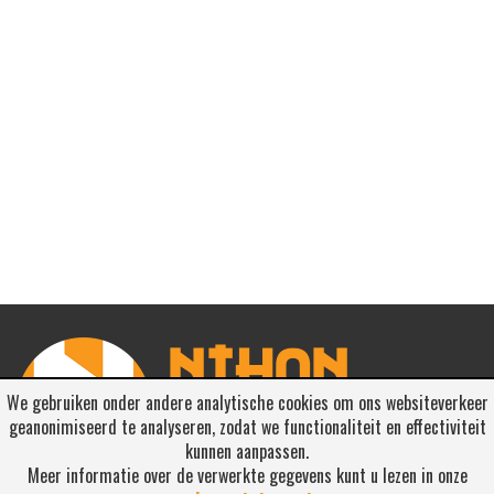
We gebruiken onder andere analytische cookies om ons websiteverkeer
geanonimiseerd te analyseren, zodat we functionaliteit en effectiviteit
kunnen aanpassen.
Meer informatie over de verwerkte gegevens kunt u lezen in onze