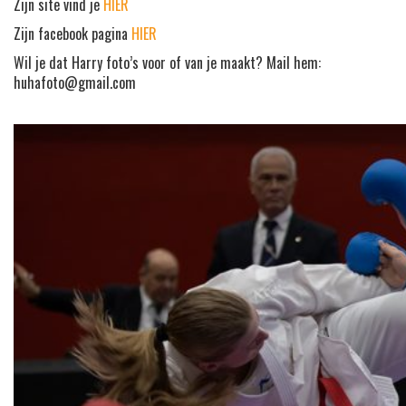
Zijn site vind je
HIER
Zijn facebook pagina
HIER
Wil je dat Harry foto’s voor of van je maakt? Mail hem:
huhafoto@gmail.com