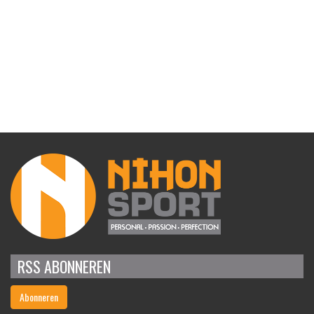
RSS ABONNEREN
Abonneren