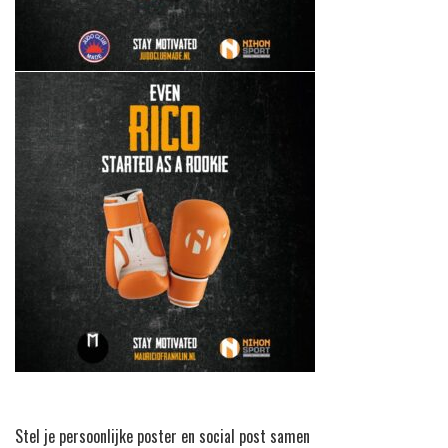
Stel je persoonlijke poster en social post samen