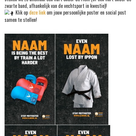
zwarte band, afhankelijk van de vechtsport in kwestie)!
Klik op
deze link
om jouw persoonlijke poster en social post
samen te stellen!