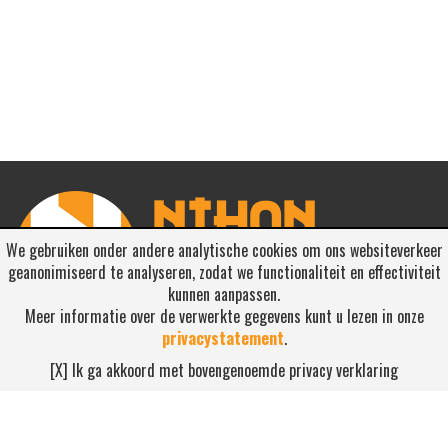
We gebruiken onder andere analytische cookies om ons websiteverkeer
geanonimiseerd te analyseren, zodat we functionaliteit en effectiviteit
kunnen aanpassen.
Meer informatie over de verwerkte gegevens kunt u lezen in onze
privacystatement
.
RSS ABONNEREN
[X] Ik ga akkoord met bovengenoemde privacy verklaring
Abonneren