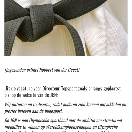
(Ingezonden artikel Robbert van der Geest)
Uit de vacature voor Directeur Topsport zoals onlangs geplaatst
o.a. op de website van de JBN:
Wij initiëren en realiseren, zodat anderen zich kunnen ontwikkelen en
plezier beleven aan de budosport.
De JBN is een Olympische sportbond met de ambitie om structureel
medailles te winnen op Wereldkampioenschappen en Olympische