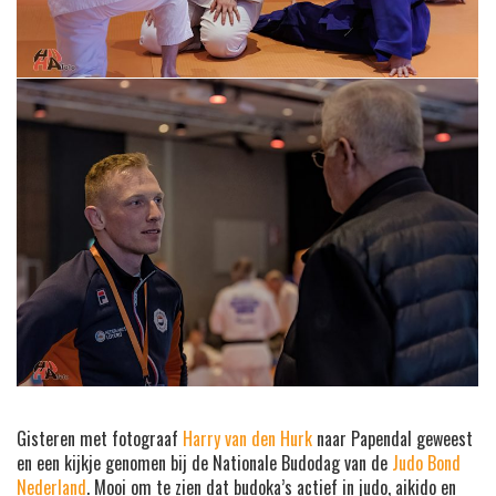
Gisteren met fotograaf
Harry van den Hurk
naar Papendal geweest
en een kijkje genomen bij de Nationale Budodag van de
Judo Bond
Nederland
. Mooi om te zien dat budoka’s actief in judo, aikido en