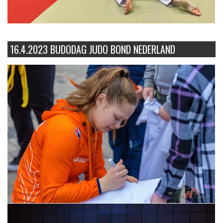
16.4.2023 BUDODAG JUDO BOND NEDERLAND