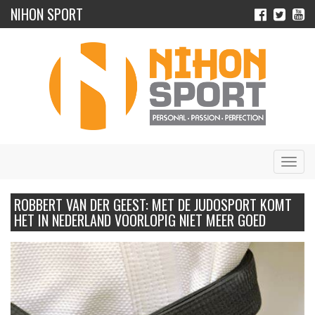
NIHON SPORT
Navig
ROBBERT VAN DER GEEST: MET DE JUDOSPORT KOMT
HET IN NEDERLAND VOORLOPIG NIET MEER GOED