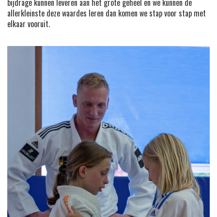
bijdrage kunnen leveren aan het grote geheel en we kunnen de
allerkleinste deze waardes leren dan komen we stap voor stap met
elkaar vooruit.