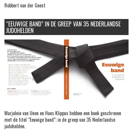
Robbert van der Geest
“EEUWIGE BAND” IN DE GREEP VAN 35 NEDERLANDSE
JUDOHELDEN
Marjolein van Unen en Hans Klippus hebben een boek geschreven
met de titel “Eeuwige band”; in de greep van 35 Nederlandse
judohelden.