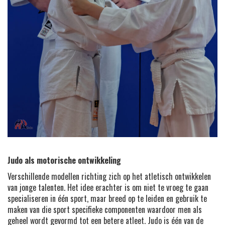
Judo als motorische ontwikkeling
Verschillende modellen richting zich op het atletisch ontwikkelen
van jonge talenten. Het idee erachter is om niet te vroeg te gaan
specialiseren in één sport, maar breed op te leiden en gebruik te
maken van die sport specifieke componenten waardoor men als
geheel wordt gevormd tot een betere atleet. Judo is één van de