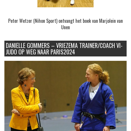
Peter Wetzer (Nihon Sport) ontvangt het boek van Marjolein van
Unen
DANIELLE GOMMERS – VRIEZEMA TRAINER/COACH VI-
JUDO OP WEG NAAR PARIS2024