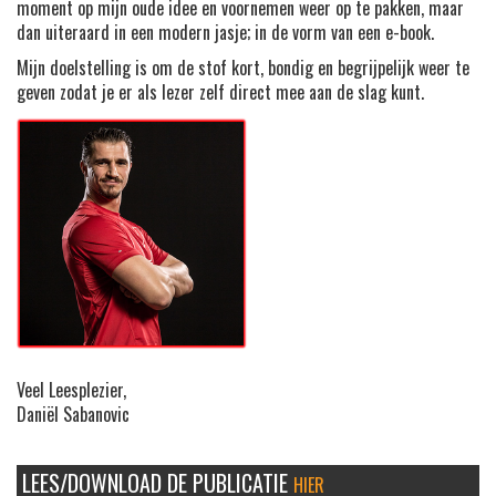
moment op mijn oude idee en voornemen weer op te pakken, maar
dan uiteraard in een modern jasje; in de vorm van een e-book.
Mijn doelstelling is om de stof kort, bondig en begrijpelijk weer te
geven zodat je er als lezer zelf direct mee aan de slag kunt.
Veel Leesplezier,
Daniël Sabanovic
LEES/DOWNLOAD DE PUBLICATIE
HIER