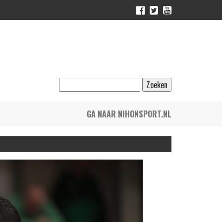
GA NAAR NIHONSPORT.NL