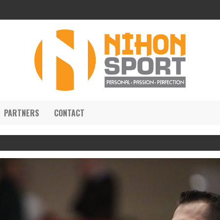
PARTNERS
CONTACT