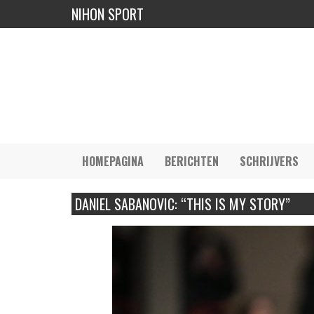
NIHON SPORT
HOMEPAGINA
BERICHTEN
SCHRIJVERS
DANIEL SABANOVIC: “THIS IS MY STORY”