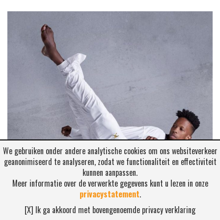
We gebruiken onder andere analytische cookies om ons websiteverkeer
geanonimiseerd te analyseren, zodat we functionaliteit en effectiviteit
kunnen aanpassen.
Meer informatie over de verwerkte gegevens kunt u lezen in onze
privacystatement
.
[X] Ik ga akkoord met bovengenoemde privacy verklaring