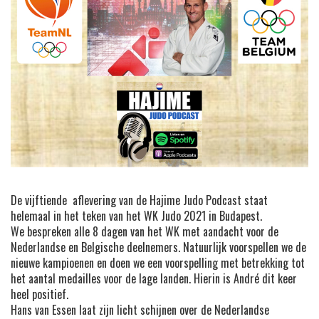
De vijftiende aflevering van de Hajime Judo Podcast staat
helemaal in het teken van het WK Judo 2021 in Budapest.
We bespreken alle 8 dagen van het WK met aandacht voor de
Nederlandse en Belgische deelnemers. Natuurlijk voorspellen we de
nieuwe kampioenen en doen we een voorspelling met betrekking tot
het aantal medailles voor de lage landen. Hierin is André dit keer
heel positief.
Hans van Essen laat zijn licht schijnen over de Nederlandse