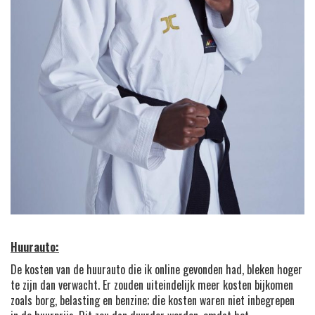
Huurauto:
De kosten van de huurauto die ik online gevonden had, bleken hoger
te zijn dan verwacht. Er zouden uiteindelijk meer kosten bijkomen
zoals borg, belasting en benzine; die kosten waren niet inbegrepen