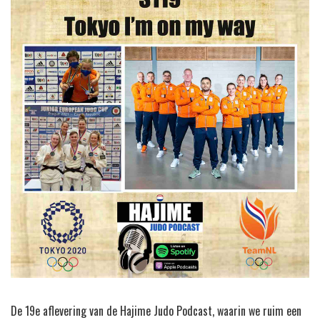
De 19e aflevering van de Hajime Judo Podcast, waarin we ruim een