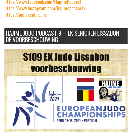
https://www.facebook.com/HajimePodcast
https://www.instagram.com/hajimepodcast/
https://judoinside.com
HAJIME JUDO PODCAST 9 – EK SENIOREN LISSABON –
DE VOORBESCHOUWING