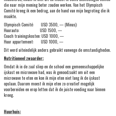
die naar mijn mening beter zouden werken. Van het Olympisch
Comité kreeg ik een bedrag, aan de hand van mijn begroting die ik
maakte.
Olympisch Comité: USD 3500, — (Minus):
Huurauto: USD 1500, —
Coach trainingskosten: USD 1000, —
Huur appartement: USD 1000, —
Dit werd uiteindelijk anders gebruikt vanwege de omstandigheden.
Nutritioneel zwaarder:
Omdat ik in de zaal sliep en de school een gemeenschappelijke
ijskast en microwave had, was ik genoodzaakt om uit een
microwave te eten en kon ik mijn eten niet lang ik de ijskast
opslaan. Daarom moest ik mijn eten zo creatief mogelijk
voorbereiden en erop letten dat ik de juiste voeding naar binnen
kreeg.
Huurhuis: