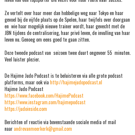
Ze vertelt over haar meer dan hobbelige weg naar Tokyo en haar
gevoel bij de vijfde plaats op de Spelen, haar twijfels over doorgaan
en wie haar mogelijk nieuwe trainer wordt, haar gevecht met de
JBN tijdens de centralisering, haar privé leven, de invulling van haar
leven nu. Genoeg om eens goed te gaan zitten.
Deze tweede podcast van seizoen twee duurt ongeveer 55 minuten.
Veel luister plezier.
De Hajime Judo Podcast is te beluisteren via alle grote podcast
platforms, maar ook via
http://hajimejudopodcast.nl
Hajime Judo Podcast
https://www.facebook.com/HajimePodcast
https://www.instagram.com/hajimepodcast
https://judoinside.com
Berichten of reactie via bovenstaande sociale media of mail
naar
andrevanmeerkerk@gmail.com