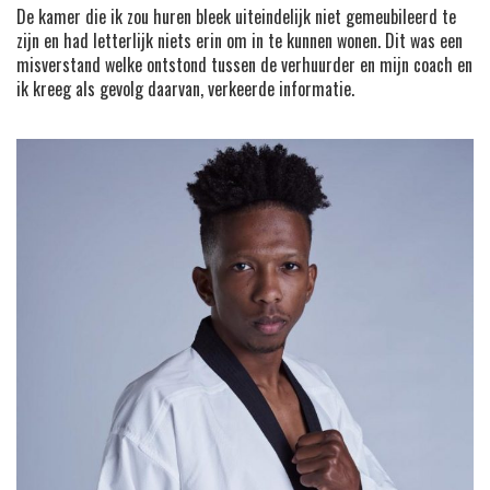
De kamer die ik zou huren bleek uiteindelijk niet gemeubileerd te
zijn en had letterlijk niets erin om in te kunnen wonen. Dit was een
misverstand welke ontstond tussen de verhuurder en mijn coach en
ik kreeg als gevolg daarvan, verkeerde informatie.