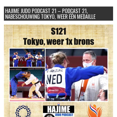
HAJIME JUDO PODCAST 21 – PODCAST 21,
NABESCHOUWING TOKYO, WEER ÉÉN MEDAILLE