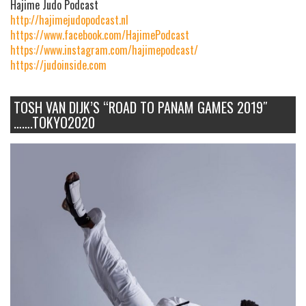
Hajime Judo Podcast
http://hajimejudopodcast.nl
https://www.facebook.com/HajimePodcast
https://www.instagram.com/hajimepodcast/
https://judoinside.com
TOSH VAN DIJK’S “ROAD TO PANAM GAMES 2019″
…….TOKYO2020