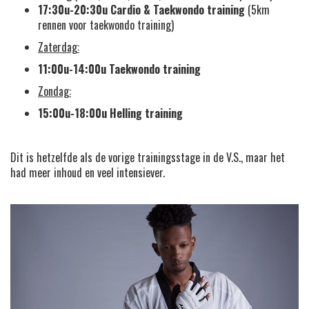
17:30u-20:30u
Cardio &
Taekwondo training
(5km
rennen voor taekwondo training)
Zaterdag:
11:00u-14:00u Taekwondo training
Zondag:
15:00u-18:00u Helling training
Dit is hetzelfde als de vorige trainingsstage in de V.S., maar het
had meer inhoud en veel intensiever.