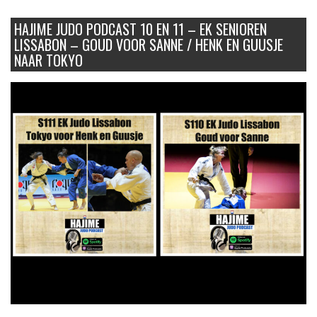
HAJIME JUDO PODCAST 10 EN 11 – EK SENIOREN
LISSABON – GOUD VOOR SANNE / HENK EN GUUSJE
NAAR TOKYO