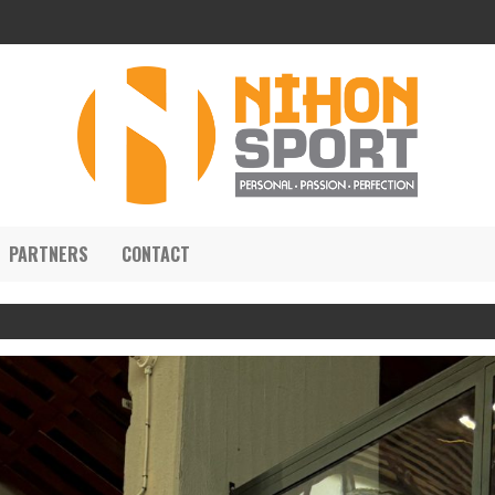
PARTNERS
CONTACT