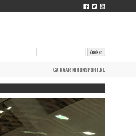
GA NAAR NIHONSPORT.NL