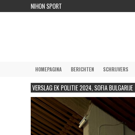
NIHON SPORT
HOMEPAGINA
BERICHTEN
SCHRIJVERS
VERSLAG EK POLITIE 2024, SOFIA BULGARIJE