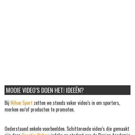
MOOIE VIDEO’S DOEN HET! IDEEËN?
Bij
Nihon Sport
zetten we steeds vaker video’s in om sporters,
merken en/of producten te promoten.
Onderstaand enkele voorbeelden. Schitterende video’s die gemaakt