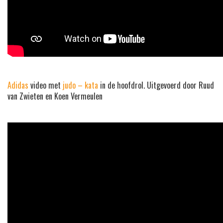
Adidas
video met
judo – kata
in de hoofdrol. Uitgevoerd door Ruud
van Zwieten en Koen Vermeulen