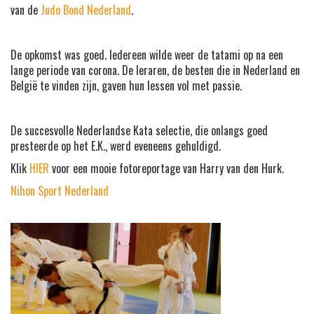
van de
Judo Bond Nederland
.
De opkomst was goed. Iedereen wilde weer de tatami op na een
lange periode van corona. De leraren, de besten die in Nederland en
België te vinden zijn, gaven hun lessen vol met passie.
De succesvolle Nederlandse Kata selectie, die onlangs goed
presteerde op het E.K., werd eveneens gehuldigd.
Klik
HIER
voor een mooie fotoreportage van Harry van den Hurk.
Nihon Sport Nederland