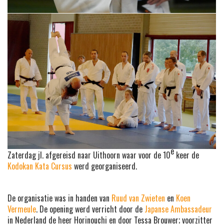
e
Zaterdag jl. afgereisd naar Uithoorn waar voor de 10
keer de
Kodokan Kata Cursus
werd georganiseerd.
De organisatie was in handen van
Ruud van Zwieten
en
Koen
Vermeule
. De opening werd verricht door de
Japanse Ambassadeur
in Nederland de heer Horinouchi en door Tessa Brouwer; voorzitter