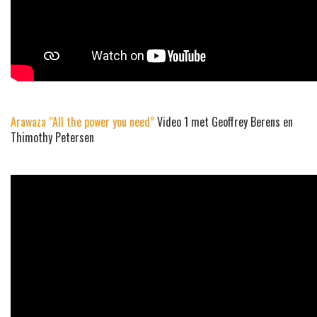
Arawaza “All the power you need”
Video 1 met Geoffrey Berens en
Thimothy Petersen