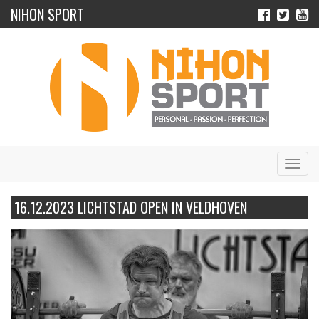
NIHON SPORT
Navig
16.12.2023 LICHTSTAD OPEN IN VELDHOVEN