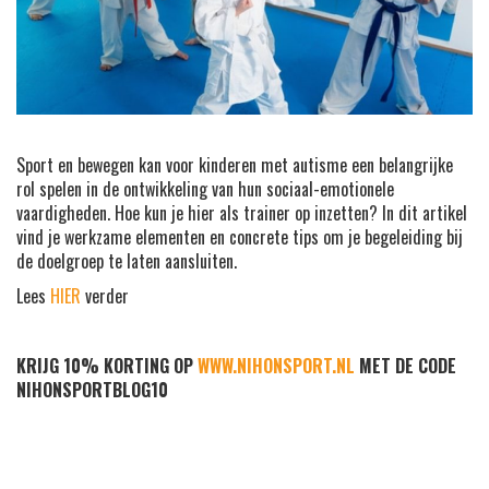
Sport en bewegen kan voor kinderen met autisme een belangrijke
rol spelen in de ontwikkeling van hun sociaal-emotionele
vaardigheden. Hoe kun je hier als trainer op inzetten? In dit artikel
vind je werkzame elementen en concrete tips om je begeleiding bij
de doelgroep te laten aansluiten.
Lees
HIER
verder
KRIJG 10% KORTING OP
WWW.NIHONSPORT.NL
MET DE CODE
NIHONSPORTBLOG10