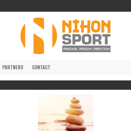
PARTNERS
CONTACT