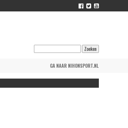
GA NAAR NIHONSPORT.NL