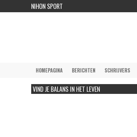
NIHON SPORT
HOMEPAGINA
BERICHTEN
SCHRIJVERS
VIND JE BALANS IN HET LEVEN