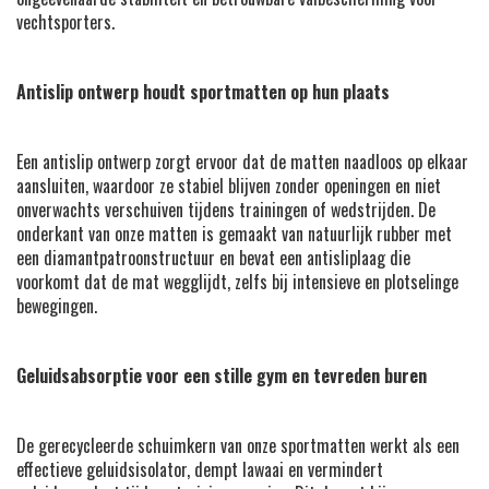
vechtsporters.
Antislip ontwerp houdt sportmatten op hun plaats
Een antislip ontwerp zorgt ervoor dat de matten naadloos op elkaar
aansluiten, waardoor ze stabiel blijven zonder openingen en niet
onverwachts verschuiven tijdens trainingen of wedstrijden. De
onderkant van onze matten is gemaakt van natuurlijk rubber met
een diamantpatroonstructuur en bevat een antisliplaag die
voorkomt dat de mat wegglijdt, zelfs bij intensieve en plotselinge
bewegingen.
Geluidsabsorptie voor een stille gym en tevreden buren
De gerecycleerde schuimkern van onze sportmatten werkt als een
effectieve geluidsisolator, dempt lawaai en vermindert