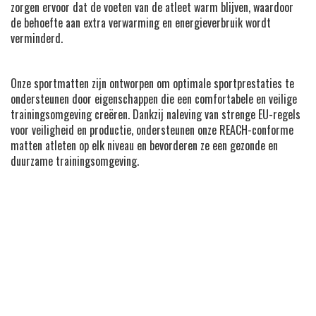
zorgen ervoor dat de voeten van de atleet warm blijven, waardoor
de behoefte aan extra verwarming en energieverbruik wordt
verminderd.
Onze sportmatten zijn ontworpen om optimale sportprestaties te
ondersteunen door eigenschappen die een comfortabele en veilige
trainingsomgeving creëren. Dankzij naleving van strenge EU-regels
voor veiligheid en productie, ondersteunen onze REACH-conforme
matten atleten op elk niveau en bevorderen ze een gezonde en
duurzame trainingsomgeving.