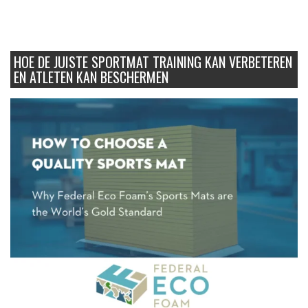
HOE DE JUISTE SPORTMAT TRAINING KAN VERBETEREN
EN ATLETEN KAN BESCHERMEN