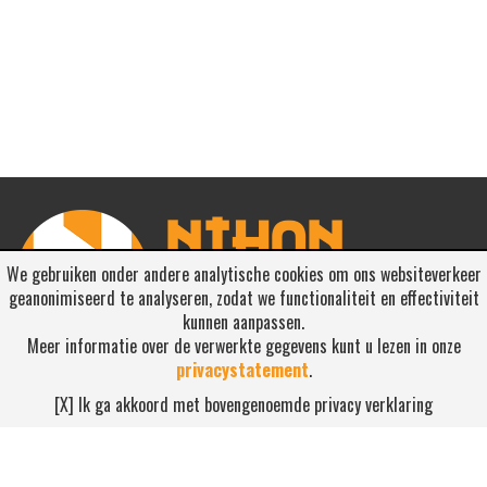
We gebruiken onder andere analytische cookies om ons websiteverkeer
geanonimiseerd te analyseren, zodat we functionaliteit en effectiviteit
kunnen aanpassen.
Meer informatie over de verwerkte gegevens kunt u lezen in onze
privacystatement
.
RSS ABONNEREN
[X] Ik ga akkoord met bovengenoemde privacy verklaring
Abonneren