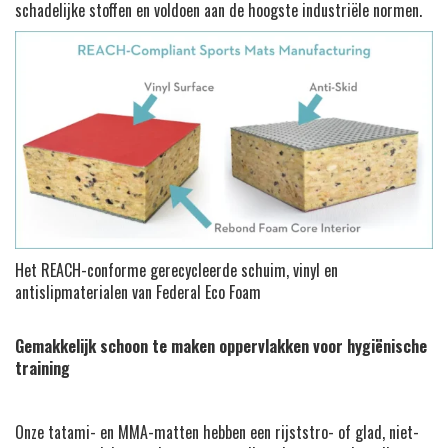
schadelijke stoffen en voldoen aan de hoogste industriële normen.
Het REACH-conforme gerecycleerde schuim, vinyl en
antislipmaterialen van Federal Eco Foam
Gemakkelijk schoon te maken oppervlakken voor hygiënische
training
Onze tatami- en MMA-matten hebben een rijststro- of glad, niet-