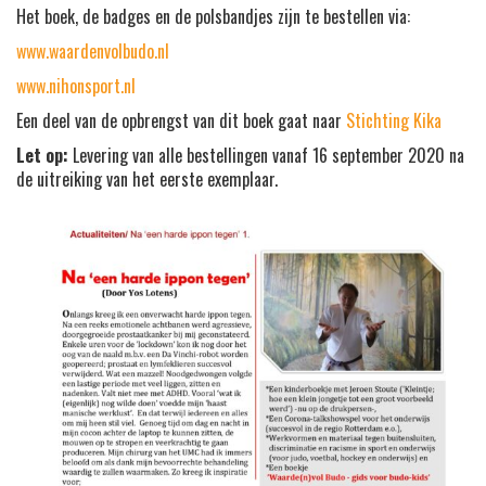
Het boek, de badges en de polsbandjes zijn te bestellen via:
www.waardenvolbudo.nl
www.nihonsport.nl
Een deel van de opbrengst van dit boek gaat naar
Stichting Kika
Let op:
Levering van alle bestellingen vanaf 16 september 2020 na
de uitreiking van het eerste exemplaar.