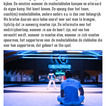
kijken. De emoties wanneer de medeclubleden kampen en uiteraard
de eigen kamp. Het komt binnen. De opvang door het team,
coach(es) medeclubleden, andere ouders e.a. is dan zeer belangrijk.
We briefen daarom onze leden vooraf over wat mee te brengen,
tijdstip dat ze aanwezig moeten zijn. De informatie over het
wedstrijdverloop, wanneer ze aan de beurt zijn, wat van hen
verwacht wordt, wanneer ze moeten eten, wanneer ze zich moeten
opwarmen, het supporteren voor de medeclubleden de clubleden die
voor hen supporteren, dat gebeurt on the spot.