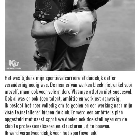
Het was tijdens mijn sportieve carrière al duidelijk dat er
verandering nodig was. De manier van werken bleek niet enkel voor
mezelf, maar ook voor vele andere Vlaamse atleten niet succesvol.
Ook al was er ook toen talent, ambitie en werklust aanwezig.
Ik besloot het roer volledig om te gooien en een werking naar mijn
visie te installeren binnen de club. Er werd een ambitieus plan
opgesteld met naast sportieve doelen ook doelstellingen om de
club te professionaliseren en structuren uit te bouwen.
Ik werd verantwoordelijk voor het sportieve luik.