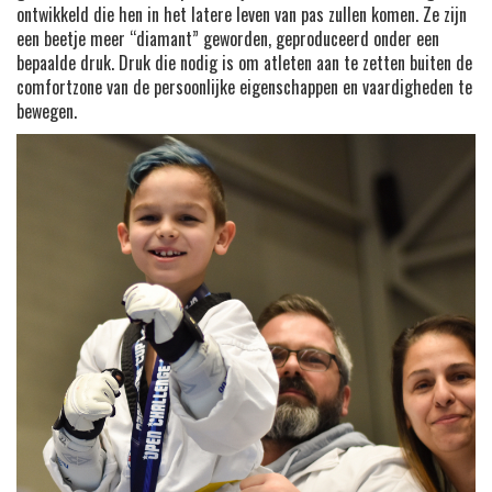
ontwikkeld die hen in het latere leven van pas zullen komen. Ze zijn
een beetje meer “diamant” geworden, geproduceerd onder een
bepaalde druk. Druk die nodig is om atleten aan te zetten buiten de
comfortzone van de persoonlijke eigenschappen en vaardigheden te
bewegen.