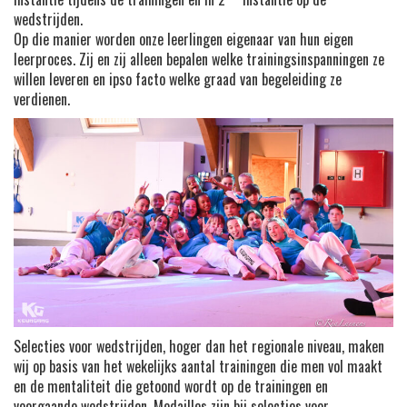
wedstrijden.
Op die manier worden onze leerlingen eigenaar van hun eigen
leerproces. Zij en zij alleen bepalen welke trainingsinspanningen ze
willen leveren en ipso facto welke graad van begeleiding ze
verdienen.
Selecties voor wedstrijden, hoger dan het regionale niveau, maken
wij op basis van het wekelijks aantal trainingen die men vol maakt
en de mentaliteit die getoond wordt op de trainingen en
voorgaande wedstrijden. Medailles zijn bij selecties voor