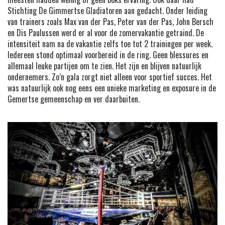
Stichting De Gimmertse Gladiatoren aan gedacht. Onder leiding
van trainers zoals Max van der Pas, Peter van der Pas, John Bersch
en Dis Paulussen werd er al voor de zomervakantie getraind. De
intensiteit nam na de vakantie zelfs toe tot 2 trainingen per week.
Iedereen stond optimaal voorbereid in de ring. Geen blessures en
allemaal leuke partijen om te zien. Het zijn en blijven natuurlijk
ondernemers. Zo’n gala zorgt niet alleen voor sportief succes. Het
was natuurlijk ook nog eens een unieke marketing en exposure in de
Gemertse gemeenschap en ver daarbuiten.