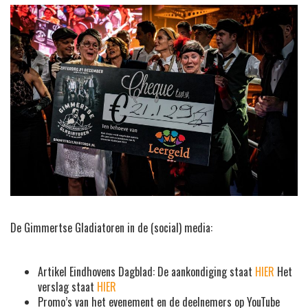
De Gimmertse Gladiatoren in de (social) media:
Artikel Eindhovens Dagblad: De aankondiging staat
HIER
Het
verslag staat
HIER
Promo’s van het evenement en de deelnemers op YouTube