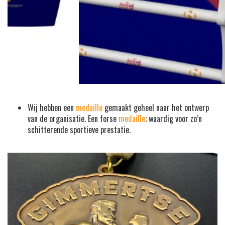
Wij hebben een
medaille
gemaakt geheel naar het ontwerp
van de organisatie. Een forse
medaille
; waardig voor zo’n
schitterende sportieve prestatie.