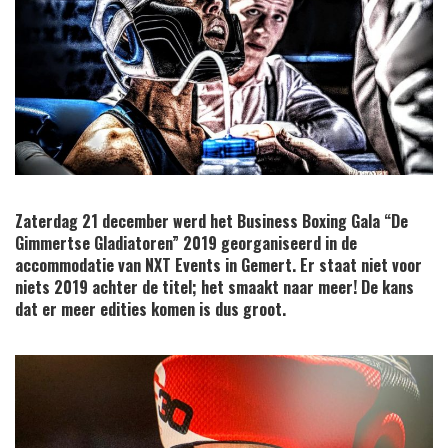
Zaterdag 21 december werd het Business Boxing Gala “De
Gimmertse Gladiatoren” 2019 georganiseerd in de
accommodatie van NXT Events in Gemert. Er staat niet voor
niets 2019 achter de titel; het smaakt naar meer! De kans
dat er meer edities komen is dus groot.