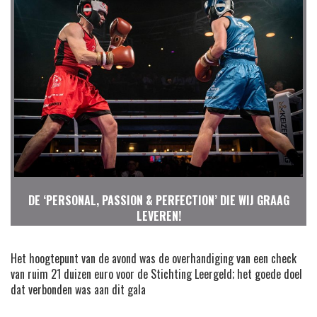
DE ‘PERSONAL, PASSION & PERFECTION’ DIE WIJ GRAAG
LEVEREN!
Het hoogtepunt van de avond was de overhandiging van een check
van ruim 21 duizen euro voor de Stichting Leergeld; het goede doel
dat verbonden was aan dit gala