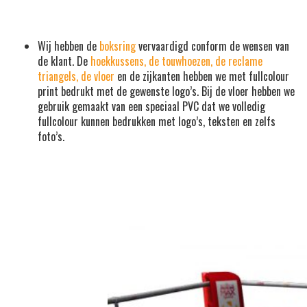
Wij hebben de
boksring
vervaardigd conform de wensen van
de klant. De
hoekkussens, de touwhoezen, de reclame
triangels, de vloer
en de zijkanten hebben we met fullcolour
print bedrukt met de gewenste logo’s. Bij de vloer hebben we
gebruik gemaakt van een speciaal PVC dat we volledig
fullcolour kunnen bedrukken met logo’s, teksten en zelfs
foto’s.