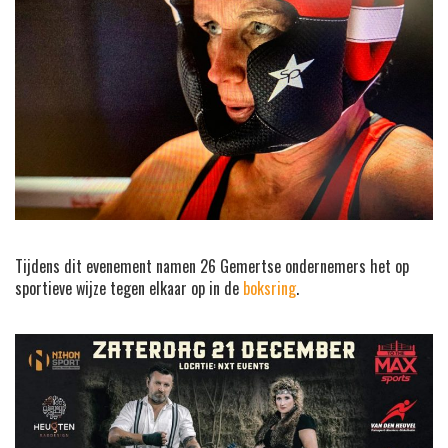
Tijdens dit evenement namen 26 Gemertse ondernemers het op
sportieve wijze tegen elkaar op in de
boksring
.