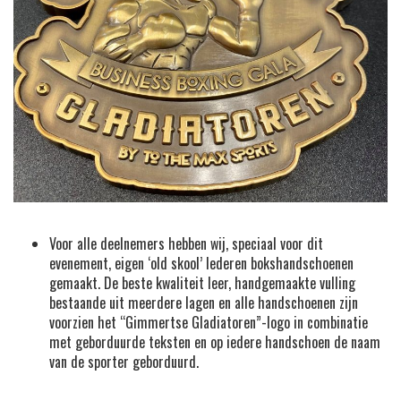
Voor alle deelnemers hebben wij, speciaal voor dit
evenement, eigen ‘old skool’ lederen bokshandschoenen
gemaakt. De beste kwaliteit leer, handgemaakte vulling
bestaande uit meerdere lagen en alle handschoenen zijn
voorzien het “Gimmertse Gladiatoren”-logo in combinatie
met geborduurde teksten en op iedere handschoen de naam
van de sporter geborduurd.