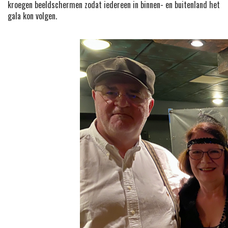
kroegen beeldschermen zodat iedereen in binnen- en buitenland het
gala kon volgen.